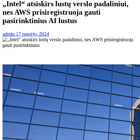
„Intel“ atsiskirs lustų verslo padaliniui,
nes AWS prisiregistruoja gauti
pasirinktinius AI lustus
admin
17 rugsėjo, 2024