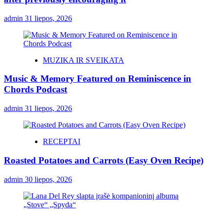
admin
31 liepos, 2026
MUZIKA IR SVEIKATA
Music & Memory Featured on Reminiscence in
Chords Podcast
admin
31 liepos, 2026
RECEPTAI
Roasted Potatoes and Carrots (Easy Oven Recipe)
admin
30 liepos, 2026