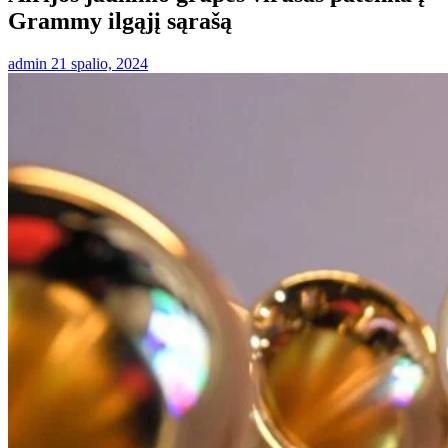
Grammy ilgąjį sąrašą
admin
21 spalio, 2024