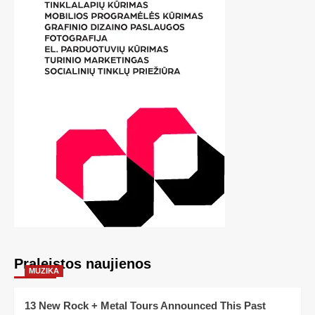
Praleistos naujienos
MUZIKA
13 New Rock + Metal Tours Announced This Past