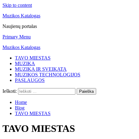
Skip to content
Muzikos Katalogas
Naujienų portalas
Primary Menu
Muzikos Katalogas
TAVO MIESTAS
MUZIKA
MUZIKA IR SVEIKATA
MUZIKOS TECHNOLOGIJOS
PASLAUGOS
Ieškoti:
Home
Blog
TAVO MIESTAS
TAVO MIESTAS