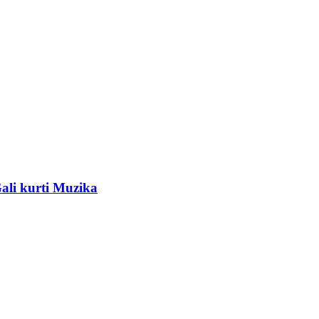
ali kurti Muzika