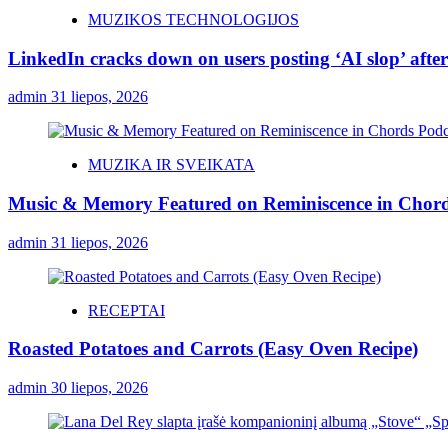
MUZIKOS TECHNOLOGIJOS
LinkedIn cracks down on users posting ‘AI slop’ after
admin
31 liepos, 2026
MUZIKA IR SVEIKATA
Music & Memory Featured on Reminiscence in Chord
admin
31 liepos, 2026
RECEPTAI
Roasted Potatoes and Carrots (Easy Oven Recipe)
admin
30 liepos, 2026