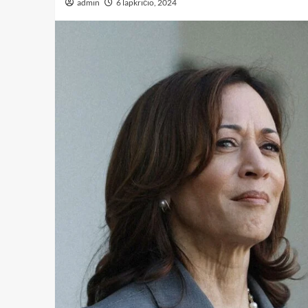
admin
6 lapkričio, 2024