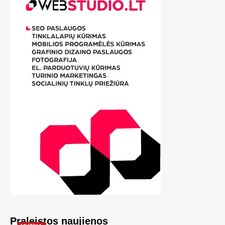
Praleistos naujienos