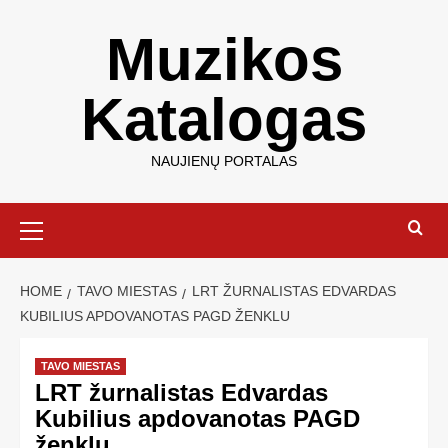
Muzikos
Katalogas
NAUJIENŲ PORTALAS
HOME
TAVO MIESTAS
LRT ŽURNALISTAS EDVARDAS
KUBILIUS APDOVANOTAS PAGD ŽENKLU
TAVO MIESTAS
LRT žurnalistas Edvardas
Kubilius apdovanotas PAGD
ženklu