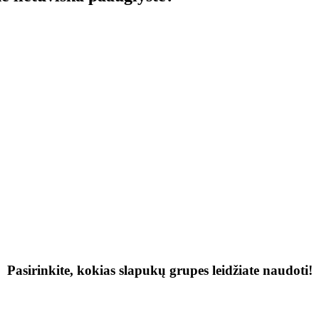
Pasirinkite, kokias slapukų grupes leidžiate naudoti!