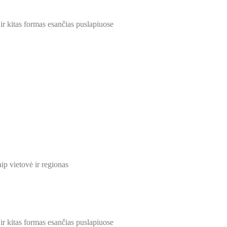
 ir kitas formas esančias puslapiuose
ip vietovė ir regionas
 ir kitas formas esančias puslapiuose