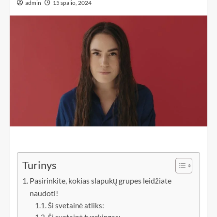
admin
15 spalio, 2024
Turinys
Pasirinkite, kokias slapukų grupes leidžiate
naudoti!
Ši svetainė atliks: