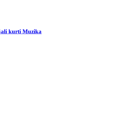
ali kurti Muzika