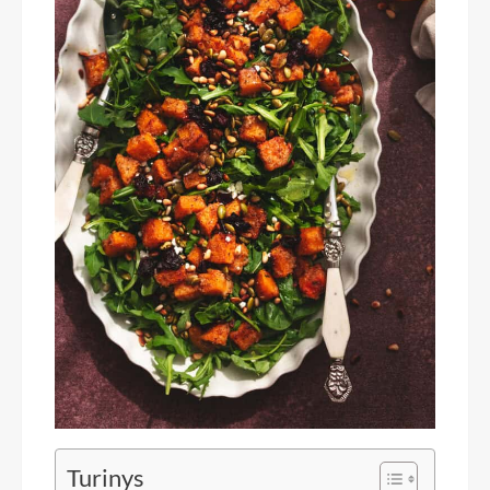
Turinys