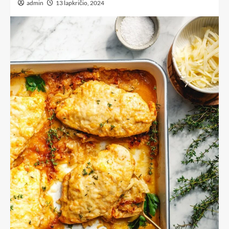
admin
13 lapkričio, 2024