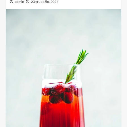
admin
23 gruodžio, 2024