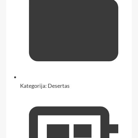
Kategorija:
Desertas