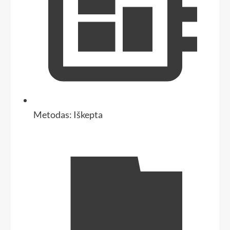
Metodas:
Iškepta