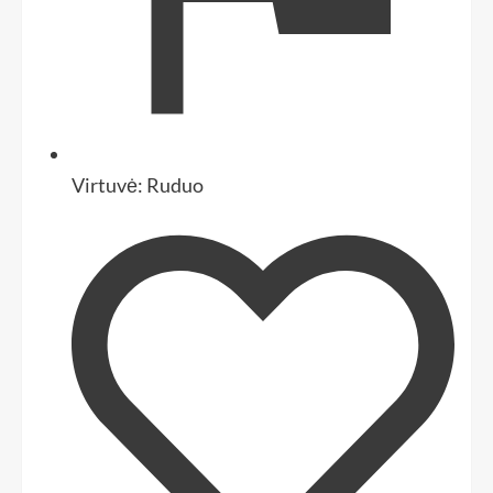
Virtuvė:
Ruduo