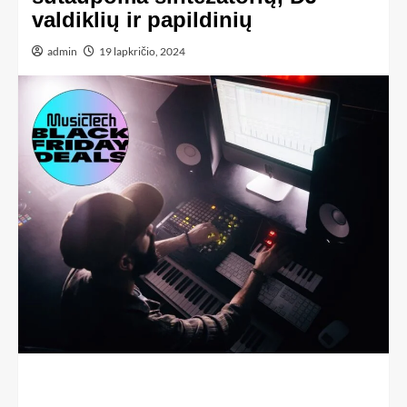
valdiklių ir papildinių
admin
19 lapkričio, 2024