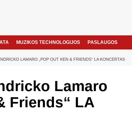
KATA
MUZIKOS TECHNOLOGIJOS
PASLAUGOS
NDRICKO LAMARO „POP OUT KEN & FRIENDS“ LA KONCERTAS
ndricko Lamaro
& Friends“ LA