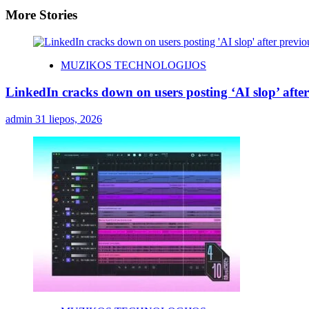
More Stories
MUZIKOS TECHNOLOGIJOS
LinkedIn cracks down on users posting ‘AI slop’ after
admin
31 liepos, 2026