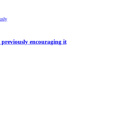
 previously encouraging it