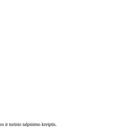
 ir turinio talpinimo kreiptis.