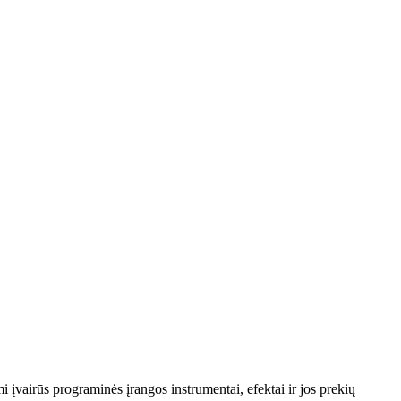
įvairūs programinės įrangos instrumentai, efektai ir jos prekių