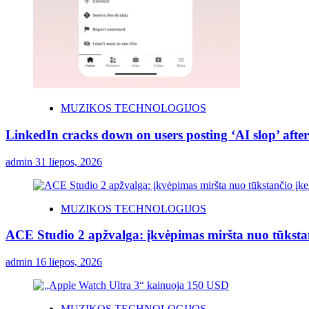
MUZIKOS TECHNOLOGIJOS
LinkedIn cracks down on users posting ‘AI slop’ after
admin
31 liepos, 2026
MUZIKOS TECHNOLOGIJOS
ACE Studio 2 apžvalga: įkvėpimas miršta nuo tūksta
admin
16 liepos, 2026
MUZIKOS TECHNOLOGIJOS