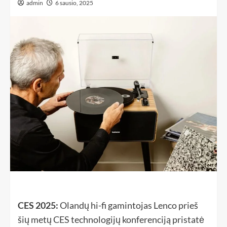
admin
6 sausio, 2025
CES 2025:
Olandų hi-fi gamintojas Lenco prieš
šių metų CES technologijų konferenciją pristatė