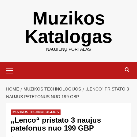
Muzikos
Katalogas
NAUJIENŲ PORTALAS
HOME
MUZIKOS TECHNOLOGIJOS
„LENCO“ PRISTATO 3
NAUJUS PATEFONUS NUO 199 GBP
MUZIKOS TECHNOLOGIJOS
„Lenco“ pristato 3 naujus
patefonus nuo 199 GBP