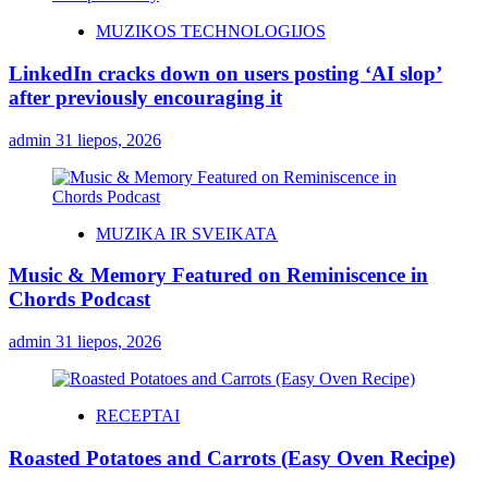
MUZIKOS TECHNOLOGIJOS
LinkedIn cracks down on users posting ‘AI slop’
after previously encouraging it
admin
31 liepos, 2026
MUZIKA IR SVEIKATA
Music & Memory Featured on Reminiscence in
Chords Podcast
admin
31 liepos, 2026
RECEPTAI
Roasted Potatoes and Carrots (Easy Oven Recipe)