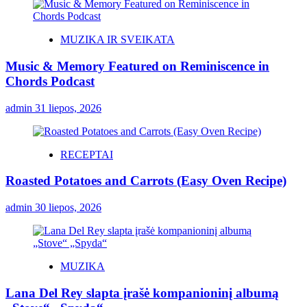
MUZIKA IR SVEIKATA
Music & Memory Featured on Reminiscence in
Chords Podcast
admin
31 liepos, 2026
RECEPTAI
Roasted Potatoes and Carrots (Easy Oven Recipe)
admin
30 liepos, 2026
MUZIKA
Lana Del Rey slapta įrašė kompanioninį albumą