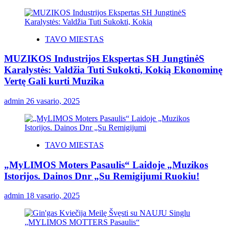
TAVO MIESTAS
MUZIKOS Industrijos Ekspertas SH JungtinėS
Karalystės: Valdžia Tuti Sukokti, Kokią Ekonominę
Vertę Gali kurti Muzika
admin
26 vasario, 2025
TAVO MIESTAS
„MyLIMOS Moters Pasaulis“ Laidoje „Muzikos
Istorijos. Dainos Dnr „Su Remigijumi Ruokiu!
admin
18 vasario, 2025