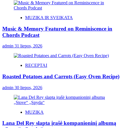
MUZIKA IR SVEIKATA
Music & Memory Featured on Reminiscence in
Chords Podcast
admin
31 liepos, 2026
RECEPTAI
Roasted Potatoes and Carrots (Easy Oven Recipe)
admin
30 liepos, 2026
MUZIKA
Lana Del Rey slapta įrašė kompanioninį albumą