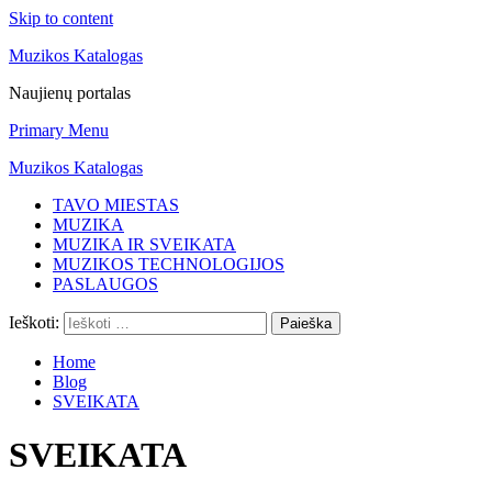
Skip to content
Muzikos Katalogas
Naujienų portalas
Primary Menu
Muzikos Katalogas
TAVO MIESTAS
MUZIKA
MUZIKA IR SVEIKATA
MUZIKOS TECHNOLOGIJOS
PASLAUGOS
Ieškoti:
Home
Blog
SVEIKATA
SVEIKATA